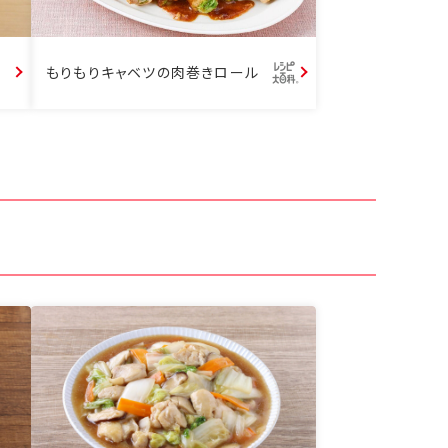
もりもりキャベツの肉巻きロール