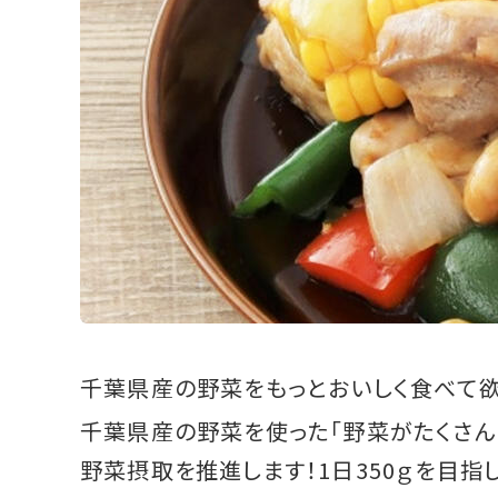
千葉県産の野菜をもっとおいしく食べて欲
千葉県産の野菜を使った「野菜がたくさん
野菜摂取を推進します！1日350ｇを目指し