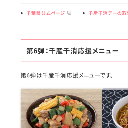
千葉県公式ページ
千産千消デーの取
第6弾：千産千消応援メニュー
第6弾は千産千消応援メニューです。