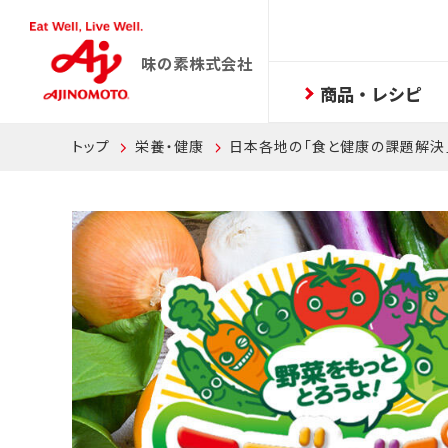
味の素株式会社
商品・レシピ
トップ
栄養・健康
日本各地の「食と健康の課題解決