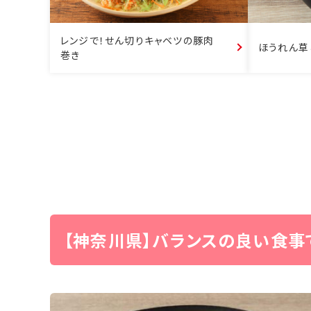
レンジで！せん切りキャベツの豚肉
ほうれん草
巻き
【神奈川県】バランスの良い食事