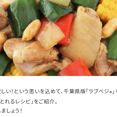
しい！という思いを込めて、千葉県版「ラブベジ
」
®
とれるレシピ」をご紹介。
ましょう！