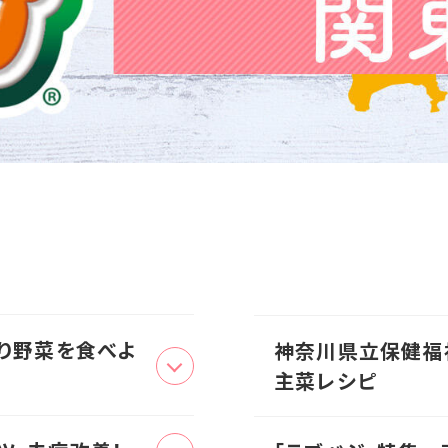
かり野菜を食べよ
神奈川県立保健福
主菜レシピ