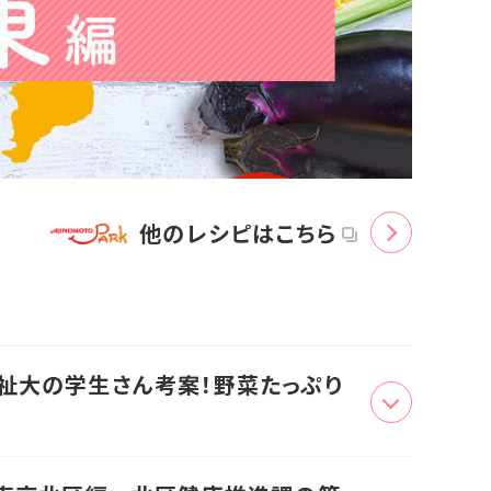
他のレシピはこちら
祉大の学生さん考案！野菜たっぷり