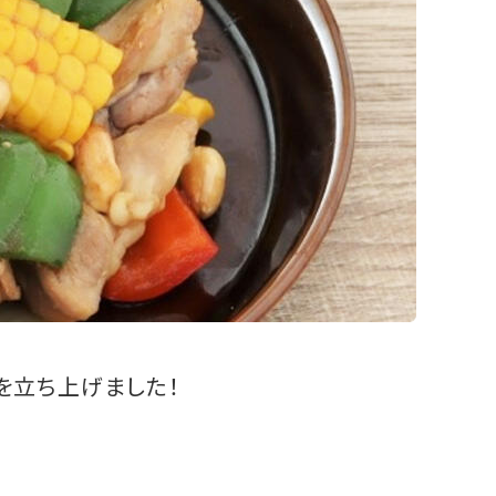
を立ち上げました！