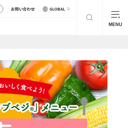
お問い合わせ
GLOBAL
MENU